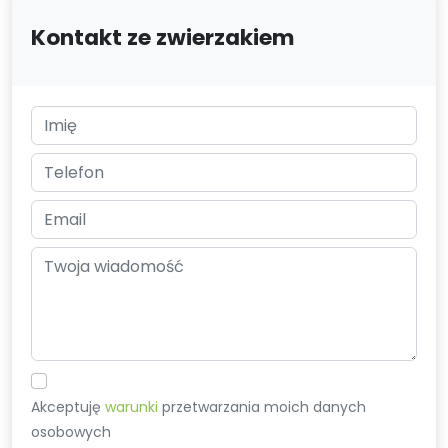
Kontakt ze zwierzakiem
Akceptuję
warunki
przetwarzania moich danych
osobowych