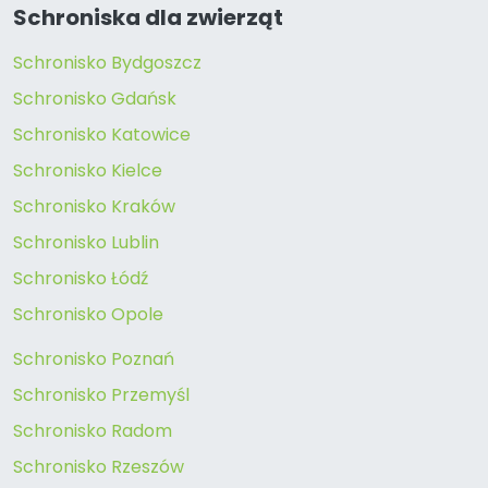
Schroniska dla zwierząt
Schronisko Bydgoszcz
Schronisko Gdańsk
Schronisko Katowice
Schronisko Kielce
Schronisko Kraków
Schronisko Lublin
Schronisko Łódź
Schronisko Opole
Schronisko Poznań
Schronisko Przemyśl
Schronisko Radom
Schronisko Rzeszów