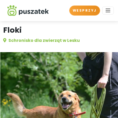
WESPRZYJ
Floki
Schronisko dla zwierząt w Lesku