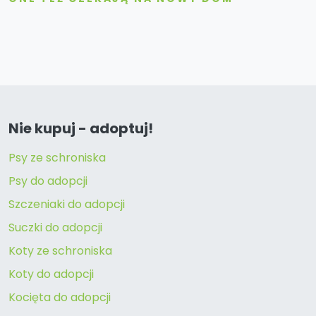
Nie kupuj - adoptuj!
Psy ze schroniska
Psy do adopcji
Szczeniaki do adopcji
Suczki do adopcji
Koty ze schroniska
Koty do adopcji
Kocięta do adopcji