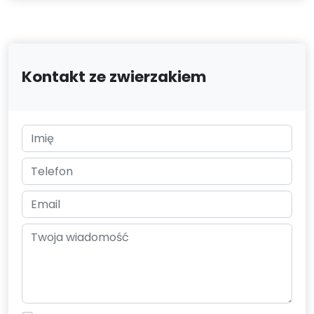
Kontakt ze zwierzakiem