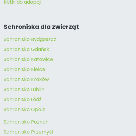
Kotki do adopcji
Schroniska dla zwierząt
Schronisko Bydgoszcz
Schronisko Gdańsk
Schronisko Katowice
Schronisko Kielce
Schronisko Kraków
Schronisko Lublin
Schronisko Łódź
Schronisko Opole
Schronisko Poznań
Schronisko Przemyśl