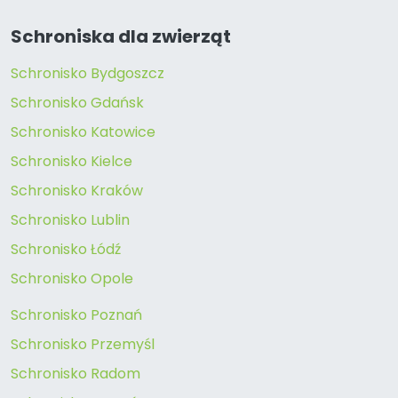
Schroniska dla zwierząt
Schronisko Bydgoszcz
Schronisko Gdańsk
Schronisko Katowice
Schronisko Kielce
Schronisko Kraków
Schronisko Lublin
Schronisko Łódź
Schronisko Opole
Schronisko Poznań
Schronisko Przemyśl
Schronisko Radom