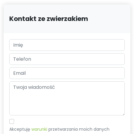
Kontakt ze zwierzakiem
Akceptuję
warunki
przetwarzania moich danych