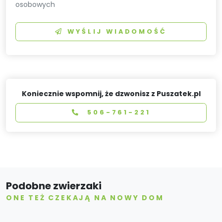
osobowych
WYŚLIJ WIADOMOŚĆ
Koniecznie wspomnij, że dzwonisz z Puszatek.pl
506-761-221
Podobne zwierzaki
ONE TEŻ CZEKAJĄ NA NOWY DOM