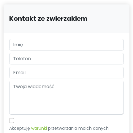
Kontakt ze zwierzakiem
Akceptuję
warunki
przetwarzania moich danych