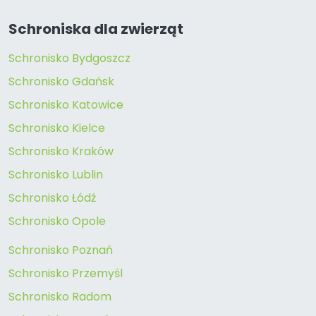
Schroniska dla zwierząt
Schronisko Bydgoszcz
Schronisko Gdańsk
Schronisko Katowice
Schronisko Kielce
Schronisko Kraków
Schronisko Lublin
Schronisko Łódź
Schronisko Opole
Schronisko Poznań
Schronisko Przemyśl
Schronisko Radom