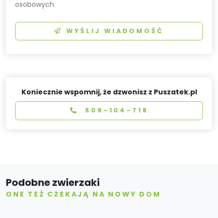
osobowych
WYŚLIJ WIADOMOŚĆ
Koniecznie wspomnij, że dzwonisz z Puszatek.pl
509-104-718
Podobne zwierzaki
ONE TEŻ CZEKAJĄ NA NOWY DOM