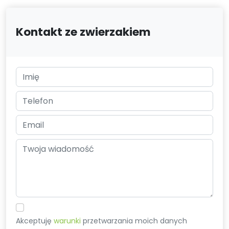
Kontakt ze zwierzakiem
Akceptuję
warunki
przetwarzania moich danych