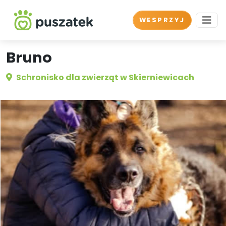
WESPRZYJ
Bruno
Schronisko dla zwierząt w Skierniewicach