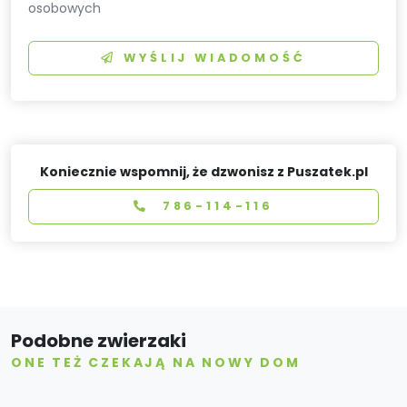
osobowych
WYŚLIJ WIADOMOŚĆ
Koniecznie wspomnij, że dzwonisz z Puszatek.pl
786-114-116
Podobne zwierzaki
ONE TEŻ CZEKAJĄ NA NOWY DOM