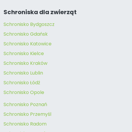
Schroniska dla zwierząt
Schronisko Bydgoszcz
Schronisko Gdańsk
Schronisko Katowice
Schronisko Kielce
Schronisko Kraków
Schronisko Lublin
Schronisko Łódź
Schronisko Opole
Schronisko Poznań
Schronisko Przemyśl
Schronisko Radom