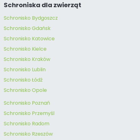
Schroniska dla zwierząt
Schronisko Bydgoszcz
Schronisko Gdańsk
Schronisko Katowice
Schronisko Kielce
Schronisko Kraków
Schronisko Lublin
Schronisko Łódź
Schronisko Opole
Schronisko Poznań
Schronisko Przemyśl
Schronisko Radom
Schronisko Rzeszów