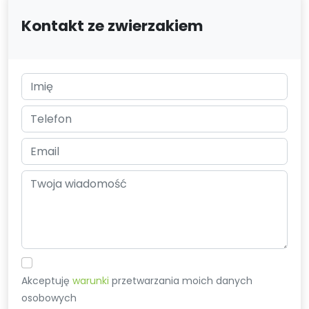
Kontakt ze zwierzakiem
Akceptuję
warunki
przetwarzania moich danych
osobowych