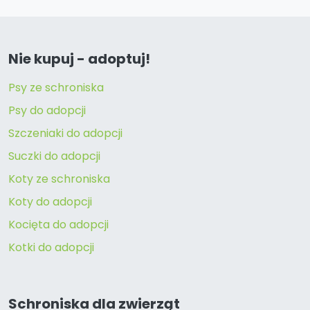
Nie kupuj - adoptuj!
Psy ze schroniska
Psy do adopcji
Szczeniaki do adopcji
Suczki do adopcji
Koty ze schroniska
Koty do adopcji
Kocięta do adopcji
Kotki do adopcji
Schroniska dla zwierząt