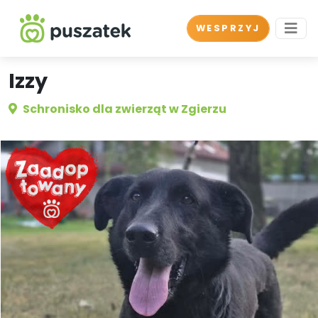
WESPRZYJ
Izzy
Schronisko dla zwierząt w Zgierzu