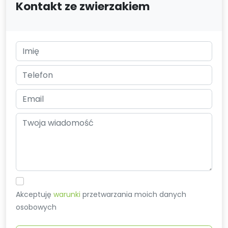
Kontakt ze zwierzakiem
Akceptuję
warunki
przetwarzania moich danych
osobowych