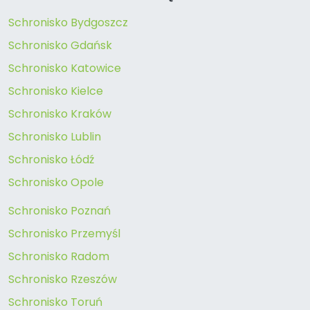
Schronisko Bydgoszcz
Schronisko Gdańsk
Schronisko Katowice
Schronisko Kielce
Schronisko Kraków
Schronisko Lublin
Schronisko Łódź
Schronisko Opole
Schronisko Poznań
Schronisko Przemyśl
Schronisko Radom
Schronisko Rzeszów
Schronisko Toruń