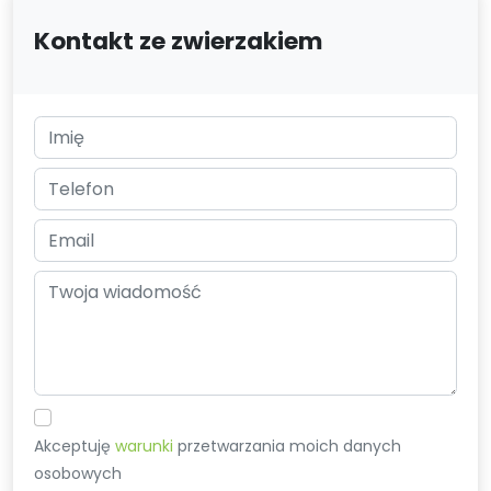
Kontakt ze zwierzakiem
Akceptuję
warunki
przetwarzania moich danych
osobowych