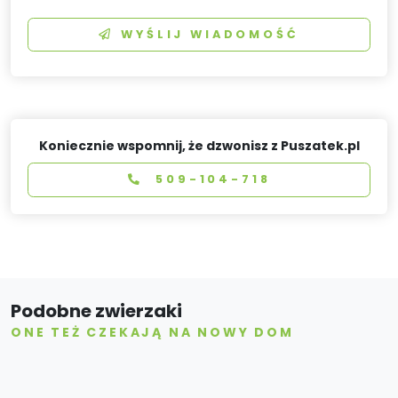
WYŚLIJ WIADOMOŚĆ
Koniecznie wspomnij, że dzwonisz z Puszatek.pl
509-104-718
Podobne zwierzaki
ONE TEŻ CZEKAJĄ NA NOWY DOM