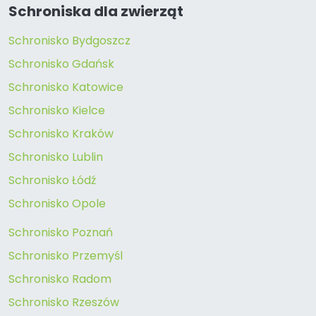
Schroniska dla zwierząt
Schronisko Bydgoszcz
Schronisko Gdańsk
Schronisko Katowice
Schronisko Kielce
Schronisko Kraków
Schronisko Lublin
Schronisko Łódź
Schronisko Opole
Schronisko Poznań
Schronisko Przemyśl
Schronisko Radom
Schronisko Rzeszów