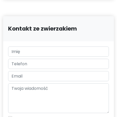
Kontakt ze zwierzakiem