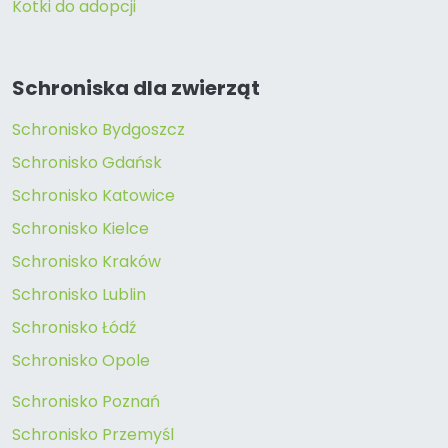
Kotki do adopcji
Schroniska dla zwierząt
Schronisko Bydgoszcz
Schronisko Gdańsk
Schronisko Katowice
Schronisko Kielce
Schronisko Kraków
Schronisko Lublin
Schronisko Łódź
Schronisko Opole
Schronisko Poznań
Schronisko Przemyśl