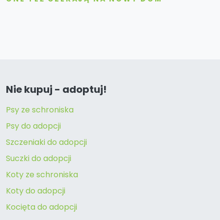
Nie kupuj - adoptuj!
Psy ze schroniska
Psy do adopcji
Szczeniaki do adopcji
Suczki do adopcji
Koty ze schroniska
Koty do adopcji
Kocięta do adopcji