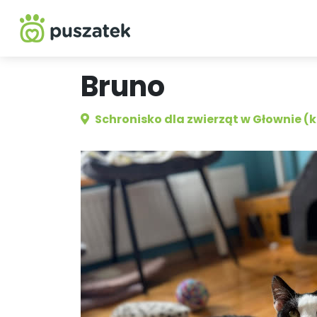
Bruno
Schronisko dla zwierząt w Głownie (k.