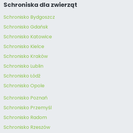
Schroniska dla zwierząt
Schronisko Bydgoszcz
Schronisko Gdańsk
Schronisko Katowice
Schronisko Kielce
Schronisko Kraków
Schronisko Lublin
Schronisko Łódź
Schronisko Opole
Schronisko Poznań
Schronisko Przemyśl
Schronisko Radom
Schronisko Rzeszów