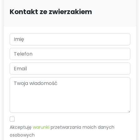
Kontakt ze zwierzakiem
Akceptuję
warunki
przetwarzania moich danych
osobowych