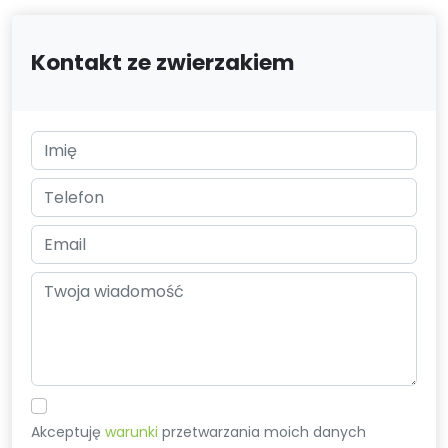
Kontakt ze zwierzakiem
Akceptuję
warunki
przetwarzania moich danych