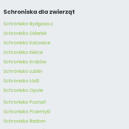
Schroniska dla zwierząt
Schronisko Bydgoszcz
Schronisko Gdańsk
Schronisko Katowice
Schronisko Kielce
Schronisko Kraków
Schronisko Lublin
Schronisko Łódź
Schronisko Opole
Schronisko Poznań
Schronisko Przemyśl
Schronisko Radom