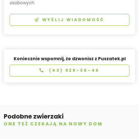
osobowych
WYŚLIJ WIADOMOŚĆ
Koniecznie wspomnij, że dzwonisz z Puszatek.pl
(43) 828-36-46
Podobne zwierzaki
ONE TEŻ CZEKAJĄ NA NOWY DOM