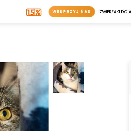
ZWIERZAKI DO 
WESPRZYJ NAS