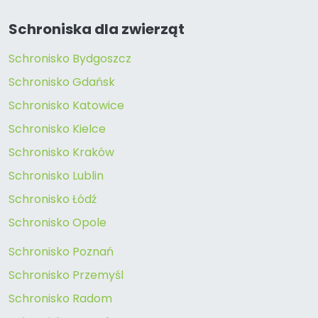
Schroniska dla zwierząt
Schronisko Bydgoszcz
Schronisko Gdańsk
Schronisko Katowice
Schronisko Kielce
Schronisko Kraków
Schronisko Lublin
Schronisko Łódź
Schronisko Opole
Schronisko Poznań
Schronisko Przemyśl
Schronisko Radom