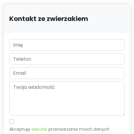
Kontakt ze zwierzakiem
Akceptuję
warunki
przetwarzania moich danych