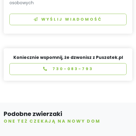
osobowych
WYŚLIJ WIADOMOŚĆ
Koniecznie wspomnij, że dzwonisz z Puszatek.pl
730-083-793
Podobne zwierzaki
ONE TEŻ CZEKAJĄ NA NOWY DOM