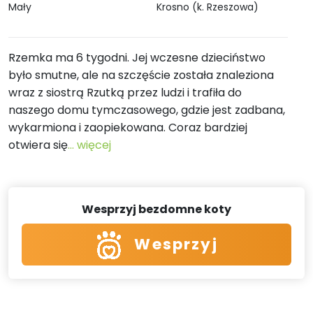
Mały
Krosno (k. Rzeszowa)
Rzemka ma 6 tygodni. Jej wczesne dzieciństwo
było smutne, ale na szczęście została znaleziona
wraz z siostrą Rzutką przez ludzi i trafiła do
naszego domu tymczasowego, gdzie jest zadbana,
wykarmiona i zaopiekowana. Coraz bardziej
otwiera się
... więcej
Wesprzyj bezdomne koty
Wesprzyj