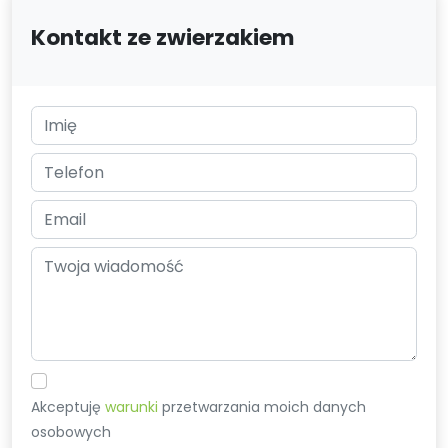
Kontakt ze zwierzakiem
Akceptuję
warunki
przetwarzania moich danych
osobowych