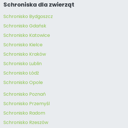
Schroniska dla zwierząt
Schronisko Bydgoszcz
Schronisko Gdańsk
Schronisko Katowice
Schronisko Kielce
Schronisko Kraków
Schronisko Lublin
Schronisko Łódź
Schronisko Opole
Schronisko Poznań
Schronisko Przemyśl
Schronisko Radom
Schronisko Rzeszów