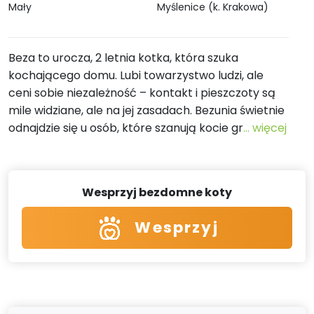
Mały
Myślenice (k. Krakowa)
Beza to urocza, 2 letnia kotka, która szuka
kochającego domu. Lubi towarzystwo ludzi, ale
ceni sobie niezależność – kontakt i pieszczoty są
mile widziane, ale na jej zasadach. Bezunia świetnie
odnajdzie się u osób, które szanują kocie gr
... więcej
Wesprzyj bezdomne koty
Wesprzyj