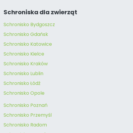
Schroniska dla zwierząt
Schronisko Bydgoszcz
Schronisko Gdańsk
Schronisko Katowice
Schronisko Kielce
Schronisko Kraków
Schronisko Lublin
Schronisko Łódź
Schronisko Opole
Schronisko Poznań
Schronisko Przemyśl
Schronisko Radom