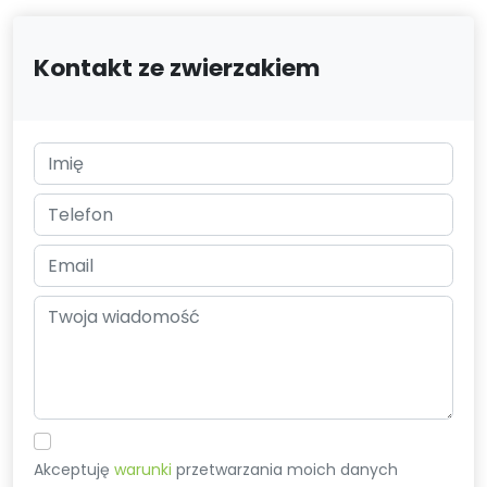
Kontakt ze zwierzakiem
Akceptuję
warunki
przetwarzania moich danych