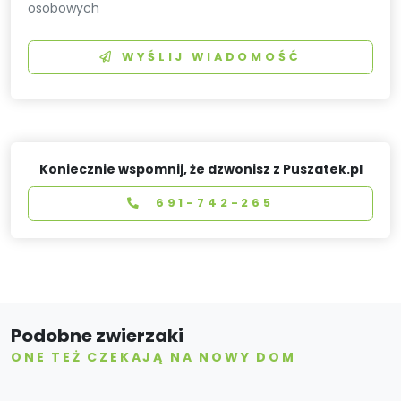
osobowych
WYŚLIJ WIADOMOŚĆ
Koniecznie wspomnij, że dzwonisz z Puszatek.pl
691-742-265
Podobne zwierzaki
ONE TEŻ CZEKAJĄ NA NOWY DOM