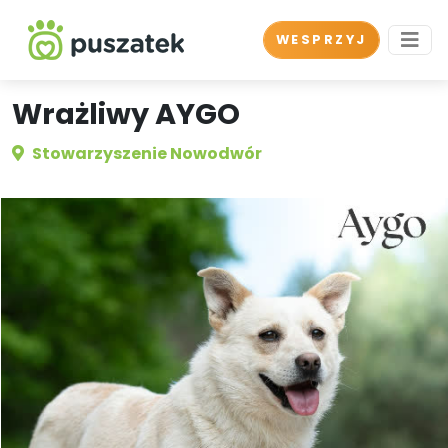
WESPRZYJ
Wrażliwy AYGO
Stowarzyszenie Nowodwór