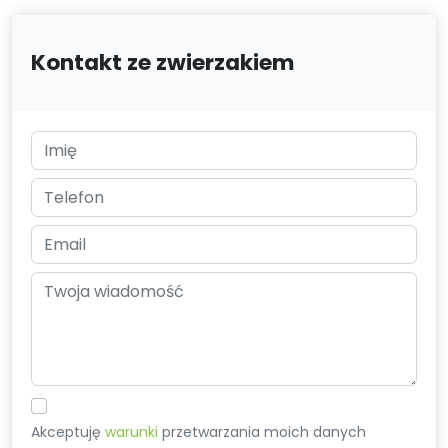
Kontakt ze zwierzakiem
Akceptuję
warunki
przetwarzania moich danych