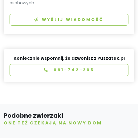
osobowych
WYŚLIJ WIADOMOŚĆ
Koniecznie wspomnij, że dzwonisz z Puszatek.pl
691-742-265
Podobne zwierzaki
ONE TEŻ CZEKAJĄ NA NOWY DOM