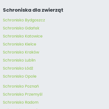
Schroniska dla zwierząt
Schronisko Bydgoszcz
Schronisko Gdańsk
Schronisko Katowice
Schronisko Kielce
Schronisko Kraków
Schronisko Lublin
Schronisko Łódź
Schronisko Opole
Schronisko Poznań
Schronisko Przemyśl
Schronisko Radom