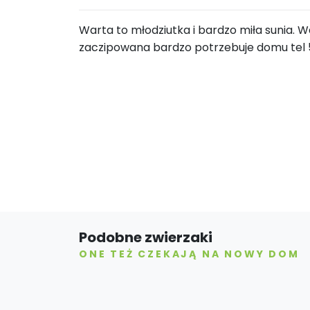
Warta to młodziutka i bardzo miła sunia. Wa
zaczipowana bardzo potrzebuje domu tel 5
Podobne zwierzaki
ONE TEŻ CZEKAJĄ NA NOWY DOM