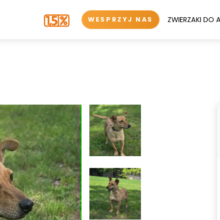
ZWIERZAKI DO 
WESPRZYJ NAS