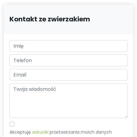
Kontakt ze zwierzakiem
Akceptuję
warunki
przetwarzania moich danych