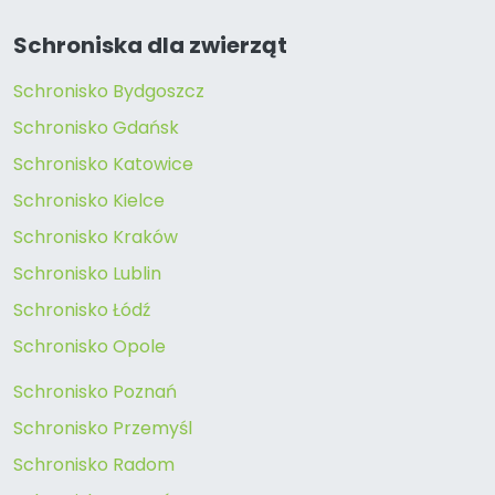
Schroniska dla zwierząt
Schronisko Bydgoszcz
Schronisko Gdańsk
Schronisko Katowice
Schronisko Kielce
Schronisko Kraków
Schronisko Lublin
Schronisko Łódź
Schronisko Opole
Schronisko Poznań
Schronisko Przemyśl
Schronisko Radom