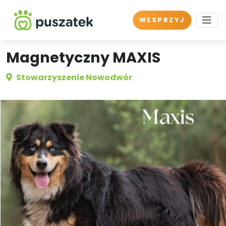
WESPRZYJ
Magnetyczny MAXIS
Stowarzyszenie Nowodwór