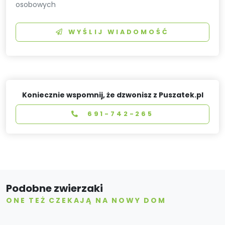
osobowych
WYŚLIJ WIADOMOŚĆ
Koniecznie wspomnij, że dzwonisz z Puszatek.pl
691-742-265
Podobne zwierzaki
ONE TEŻ CZEKAJĄ NA NOWY DOM