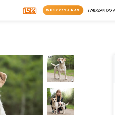
ZWIERZAKI DO 
WESPRZYJ NAS