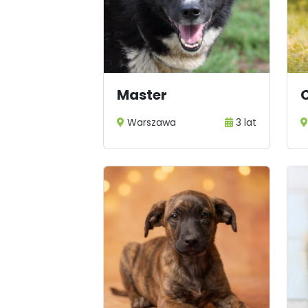
Master
Warszawa
3 lat