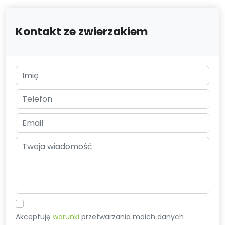
Kontakt ze zwierzakiem
Akceptuję
warunki
przetwarzania moich danych