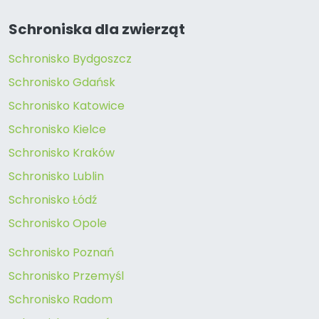
Schroniska dla zwierząt
Schronisko Bydgoszcz
Schronisko Gdańsk
Schronisko Katowice
Schronisko Kielce
Schronisko Kraków
Schronisko Lublin
Schronisko Łódź
Schronisko Opole
Schronisko Poznań
Schronisko Przemyśl
Schronisko Radom