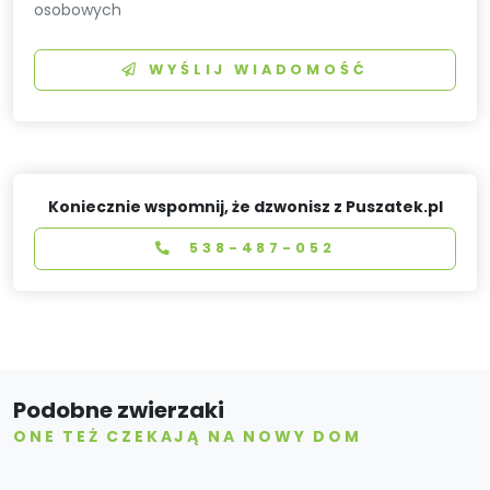
osobowych
WYŚLIJ WIADOMOŚĆ
Koniecznie wspomnij, że dzwonisz z Puszatek.pl
538-487-052
Podobne zwierzaki
ONE TEŻ CZEKAJĄ NA NOWY DOM