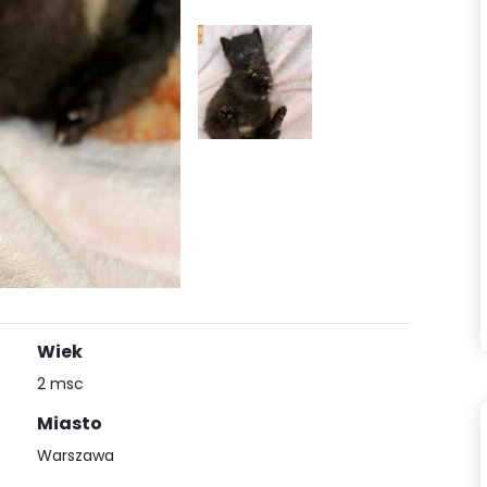
Wiek
2 msc
Miasto
Warszawa