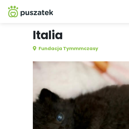
Italia
Fundacja Tymmmczasy