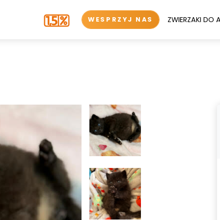
ZWIERZAKI DO 
WESPRZYJ NAS