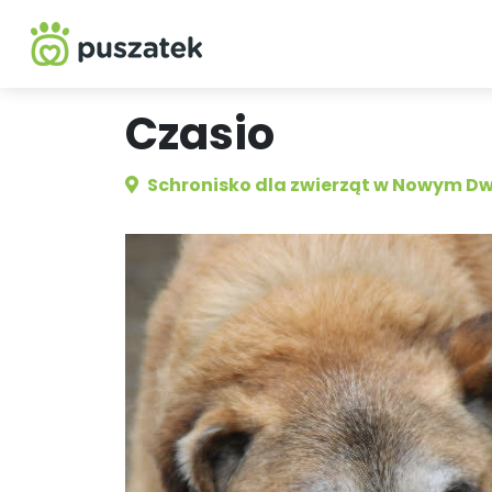
Czasio
Schronisko dla zwierząt w Nowym D