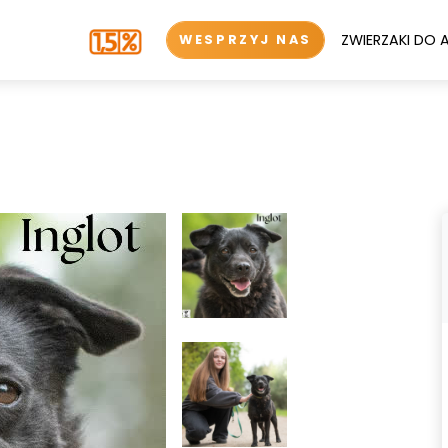
ZWIERZAKI DO 
WESPRZYJ NAS