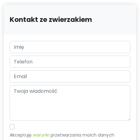
Kontakt ze zwierzakiem
Akceptuję
warunki
przetwarzania moich danych