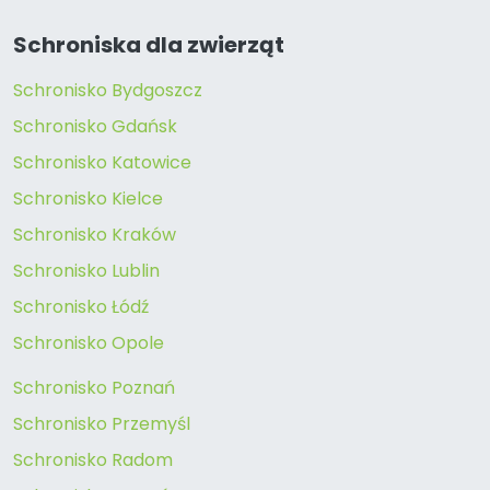
Schroniska dla zwierząt
Schronisko Bydgoszcz
Schronisko Gdańsk
Schronisko Katowice
Schronisko Kielce
Schronisko Kraków
Schronisko Lublin
Schronisko Łódź
Schronisko Opole
Schronisko Poznań
Schronisko Przemyśl
Schronisko Radom