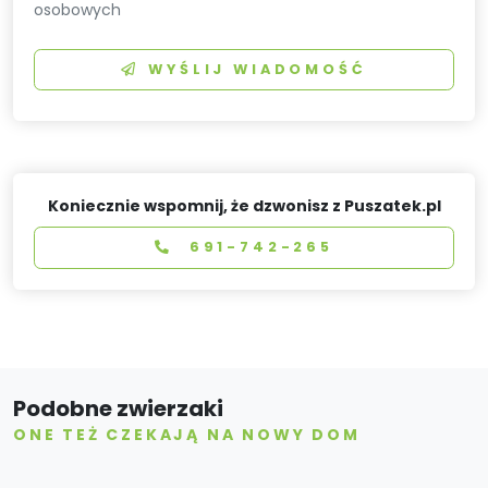
osobowych
WYŚLIJ WIADOMOŚĆ
Koniecznie wspomnij, że dzwonisz z Puszatek.pl
691-742-265
Podobne zwierzaki
ONE TEŻ CZEKAJĄ NA NOWY DOM