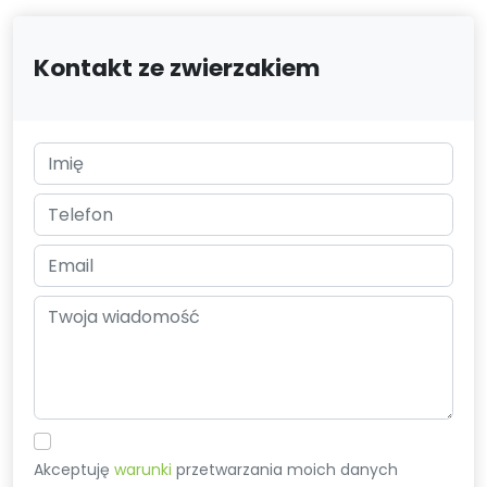
Kontakt ze zwierzakiem
Akceptuję
warunki
przetwarzania moich danych