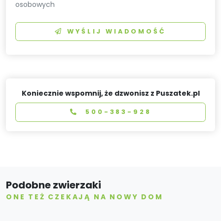
osobowych
WYŚLIJ WIADOMOŚĆ
Koniecznie wspomnij, że dzwonisz z Puszatek.pl
500-383-928
Podobne zwierzaki
ONE TEŻ CZEKAJĄ NA NOWY DOM