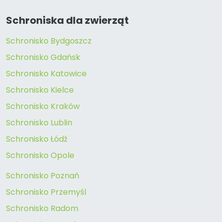
Schroniska dla zwierząt
Schronisko Bydgoszcz
Schronisko Gdańsk
Schronisko Katowice
Schronisko Kielce
Schronisko Kraków
Schronisko Lublin
Schronisko Łódź
Schronisko Opole
Schronisko Poznań
Schronisko Przemyśl
Schronisko Radom