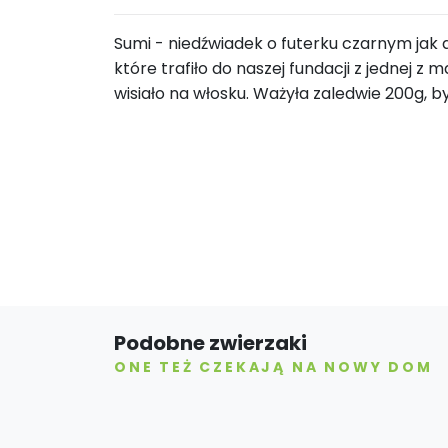
Sumi - niedźwiadek o futerku czarnym jak 
które trafiło do naszej fundacji z jednej z 
wisiało na włosku. Ważyła zaledwie 200g, b
Podobne zwierzaki
ONE TEŻ CZEKAJĄ NA NOWY DOM