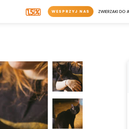
ZWIERZAKI DO 
WESPRZYJ NAS