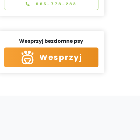
665-773-233
Wesprzyj bezdomne psy
Wesprzyj