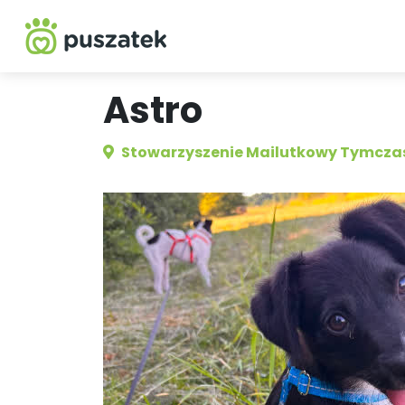
Astro
Stowarzyszenie Mailutkowy Tymcza