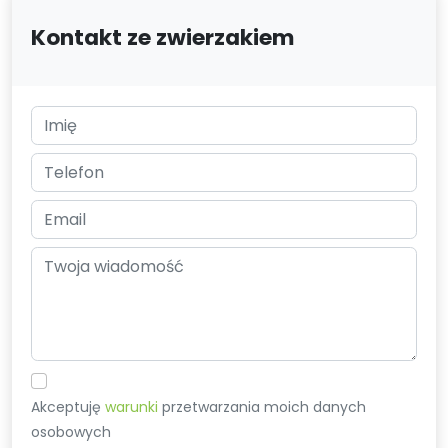
Kontakt ze zwierzakiem
Akceptuję
warunki
przetwarzania moich danych
osobowych