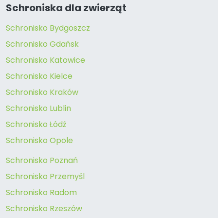
Schroniska dla zwierząt
Schronisko Bydgoszcz
Schronisko Gdańsk
Schronisko Katowice
Schronisko Kielce
Schronisko Kraków
Schronisko Lublin
Schronisko Łódź
Schronisko Opole
Schronisko Poznań
Schronisko Przemyśl
Schronisko Radom
Schronisko Rzeszów