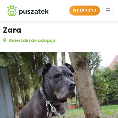
WESPRZYJ
Zara
Zwierzaki do adopcji