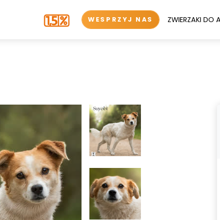
ZWIERZAKI DO 
WESPRZYJ NAS