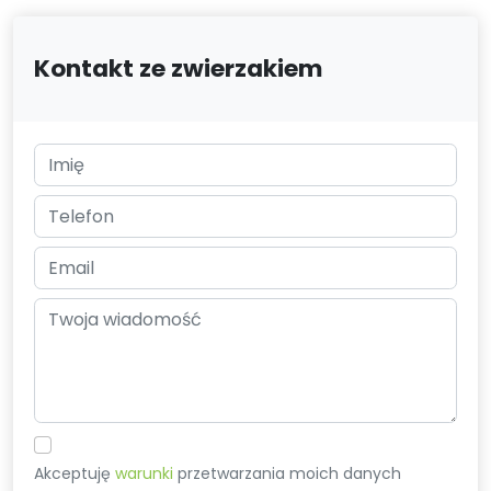
Kontakt ze zwierzakiem
Akceptuję
warunki
przetwarzania moich danych