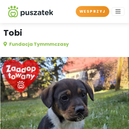
WESPRZYJ
Tobi
Fundacja Tymmmczasy