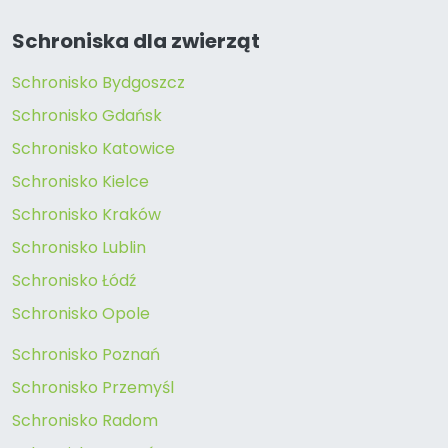
Schroniska dla zwierząt
Schronisko Bydgoszcz
Schronisko Gdańsk
Schronisko Katowice
Schronisko Kielce
Schronisko Kraków
Schronisko Lublin
Schronisko Łódź
Schronisko Opole
Schronisko Poznań
Schronisko Przemyśl
Schronisko Radom