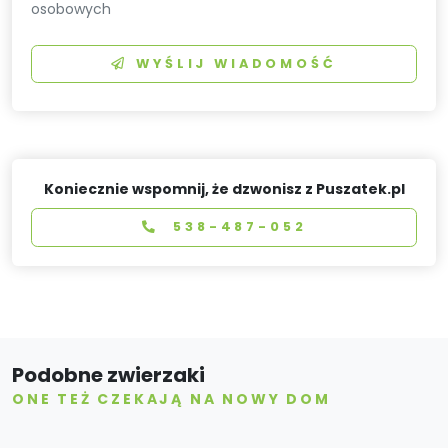
osobowych
WYŚLIJ WIADOMOŚĆ
Koniecznie wspomnij, że dzwonisz z Puszatek.pl
538-487-052
Podobne zwierzaki
ONE TEŻ CZEKAJĄ NA NOWY DOM