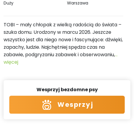
Duży
Warszawa
TOBI – mały chłopak z wielką radością do świata –
szuka domu. Urodzony w marcu 2026. Jeszcze
wszystko jest dla niego nowe i fascynujące: dźwięki,
zapachy, ludzie. Najchętniej spędza czas na
zabawie, podgryzaniu zabawek i obserwowaniu,
...
więcej
Wesprzyj bezdomne psy
Wesprzyj