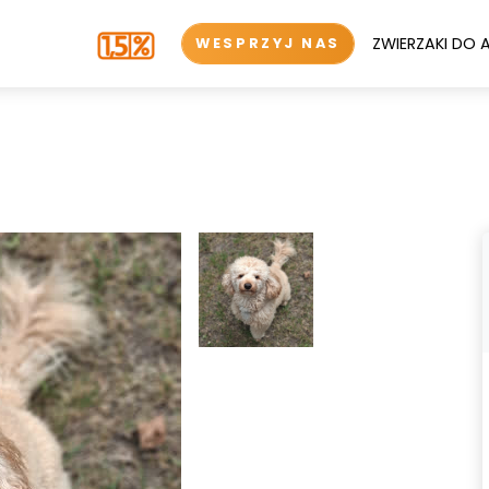
ZWIERZAKI DO 
WESPRZYJ NAS