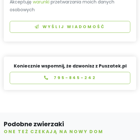
Akceptuję
warunki
przetwarzania moich danych
osobowych
WYŚLIJ WIADOMOŚĆ
Koniecznie wspomnij, że dzwonisz z Puszatek.pl
795-845-242
Podobne zwierzaki
ONE TEŻ CZEKAJĄ NA NOWY DOM