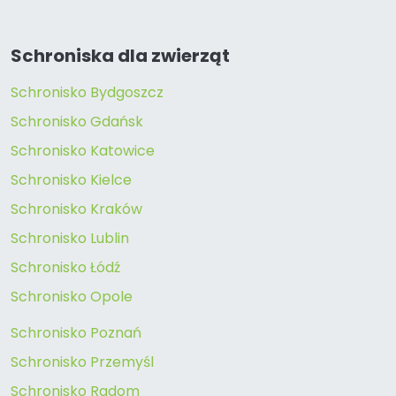
Schroniska dla zwierząt
Schronisko Bydgoszcz
Schronisko Gdańsk
Schronisko Katowice
Schronisko Kielce
Schronisko Kraków
Schronisko Lublin
Schronisko Łódź
Schronisko Opole
Schronisko Poznań
Schronisko Przemyśl
Schronisko Radom