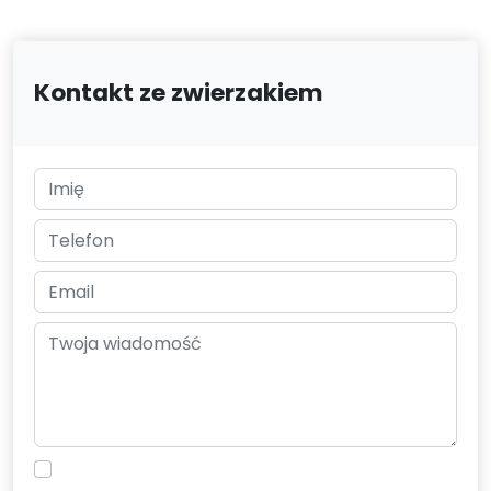
Kontakt ze zwierzakiem