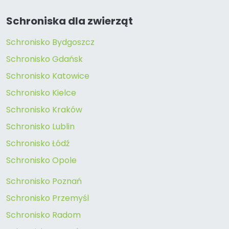
Schroniska dla zwierząt
Schronisko Bydgoszcz
Schronisko Gdańsk
Schronisko Katowice
Schronisko Kielce
Schronisko Kraków
Schronisko Lublin
Schronisko Łódź
Schronisko Opole
Schronisko Poznań
Schronisko Przemyśl
Schronisko Radom