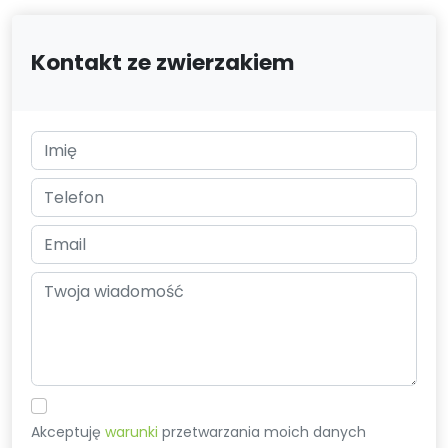
Kontakt ze zwierzakiem
Akceptuję
warunki
przetwarzania moich danych