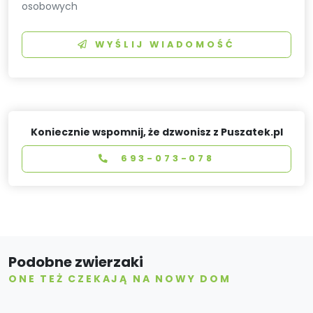
osobowych
WYŚLIJ WIADOMOŚĆ
Koniecznie wspomnij, że dzwonisz z Puszatek.pl
693-073-078
Podobne zwierzaki
ONE TEŻ CZEKAJĄ NA NOWY DOM