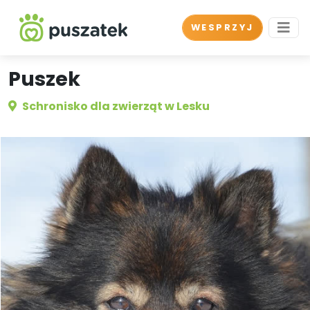
WESPRZYJ
Puszek
Schronisko dla zwierząt w Lesku