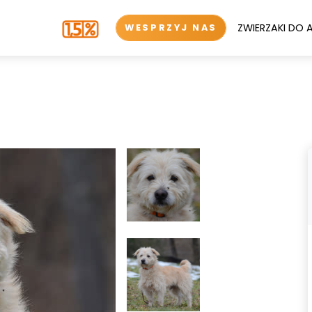
ZWIERZAKI DO 
WESPRZYJ NAS