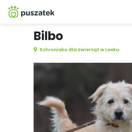
Bilbo
Schronisko dla zwierząt w Lesku