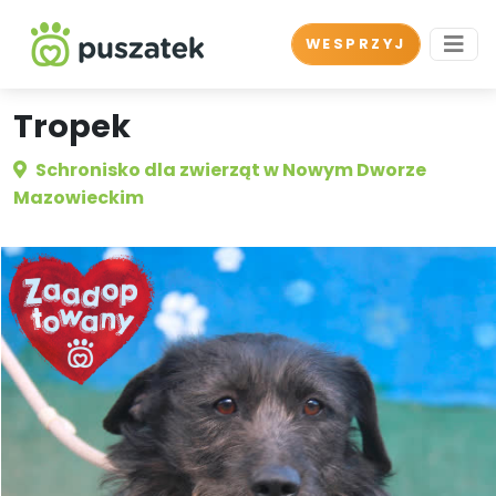
WESPRZYJ
Tropek
Schronisko dla zwierząt w Nowym Dworze
Mazowieckim