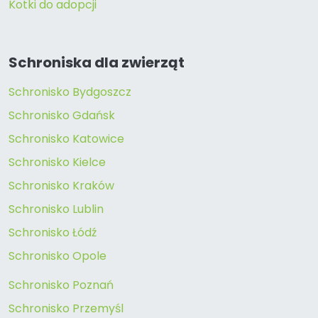
Kotki do adopcji
Schroniska dla zwierząt
Schronisko Bydgoszcz
Schronisko Gdańsk
Schronisko Katowice
Schronisko Kielce
Schronisko Kraków
Schronisko Lublin
Schronisko Łódź
Schronisko Opole
Schronisko Poznań
Schronisko Przemyśl