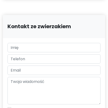
Kontakt ze zwierzakiem