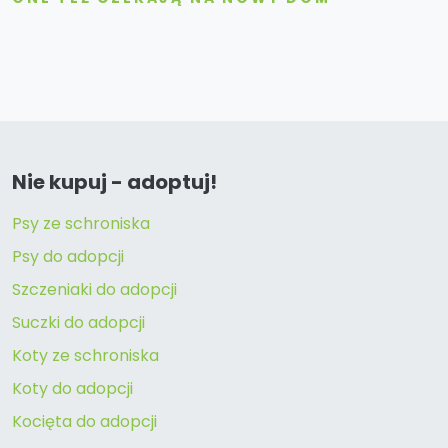
Nie kupuj - adoptuj!
Psy ze schroniska
Psy do adopcji
Szczeniaki do adopcji
Suczki do adopcji
Koty ze schroniska
Koty do adopcji
Kocięta do adopcji