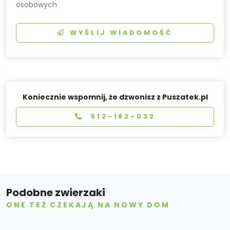
osobowych
WYŚLIJ WIADOMOŚĆ
Koniecznie wspomnij, że dzwonisz z Puszatek.pl
512-182-032
Podobne zwierzaki
ONE TEŻ CZEKAJĄ NA NOWY DOM