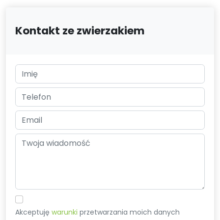
Kontakt ze zwierzakiem
Akceptuję
warunki
przetwarzania moich danych