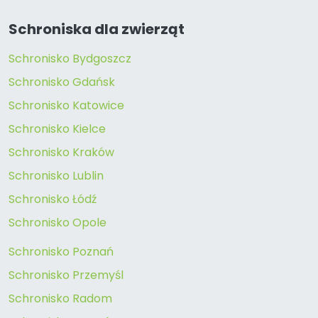
Schroniska dla zwierząt
Schronisko Bydgoszcz
Schronisko Gdańsk
Schronisko Katowice
Schronisko Kielce
Schronisko Kraków
Schronisko Lublin
Schronisko Łódź
Schronisko Opole
Schronisko Poznań
Schronisko Przemyśl
Schronisko Radom