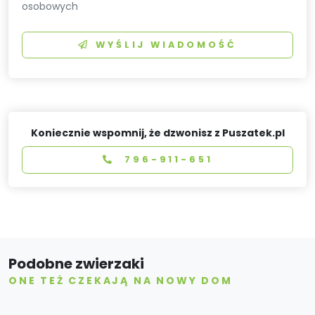
osobowych
WYŚLIJ WIADOMOŚĆ
Koniecznie wspomnij, że dzwonisz z Puszatek.pl
796-911-651
Podobne zwierzaki
ONE TEŻ CZEKAJĄ NA NOWY DOM