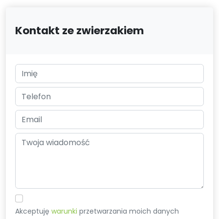
Kontakt ze zwierzakiem
Akceptuję
warunki
przetwarzania moich danych