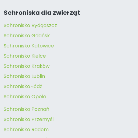
Schroniska dla zwierząt
Schronisko Bydgoszcz
Schronisko Gdańsk
Schronisko Katowice
Schronisko Kielce
Schronisko Kraków
Schronisko Lublin
Schronisko Łódź
Schronisko Opole
Schronisko Poznań
Schronisko Przemyśl
Schronisko Radom