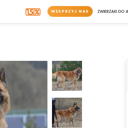
ZWIERZAKI DO 
WESPRZYJ NAS