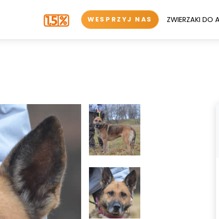
ZWIERZAKI DO 
WESPRZYJ NAS