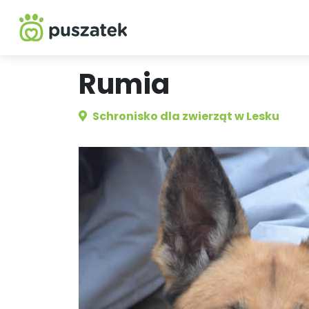
Rumia
Schronisko dla zwierząt w Lesku