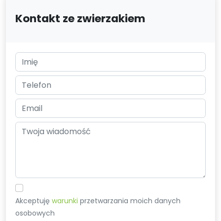
Kontakt ze zwierzakiem
Akceptuję
warunki
przetwarzania moich danych
osobowych