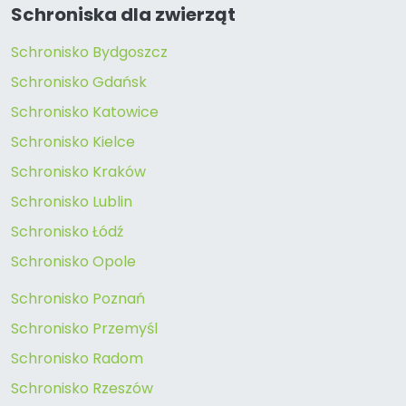
Schroniska dla zwierząt
Schronisko Bydgoszcz
Schronisko Gdańsk
Schronisko Katowice
Schronisko Kielce
Schronisko Kraków
Schronisko Lublin
Schronisko Łódź
Schronisko Opole
Schronisko Poznań
Schronisko Przemyśl
Schronisko Radom
Schronisko Rzeszów