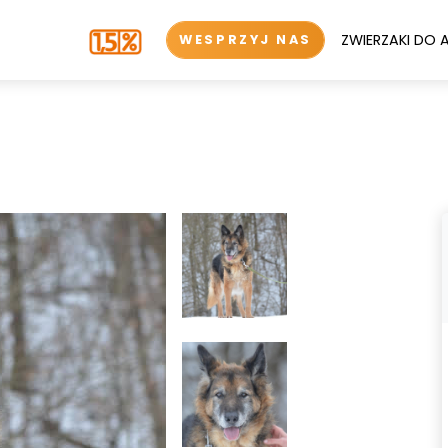
ZWIERZAKI DO 
WESPRZYJ NAS