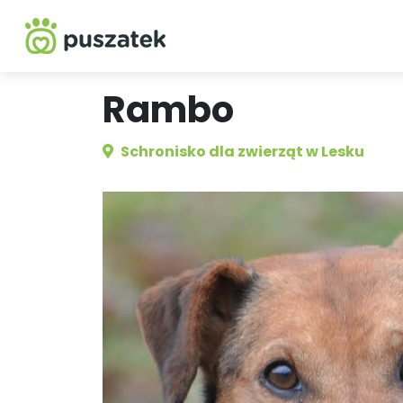
Rambo
Schronisko dla zwierząt w Lesku