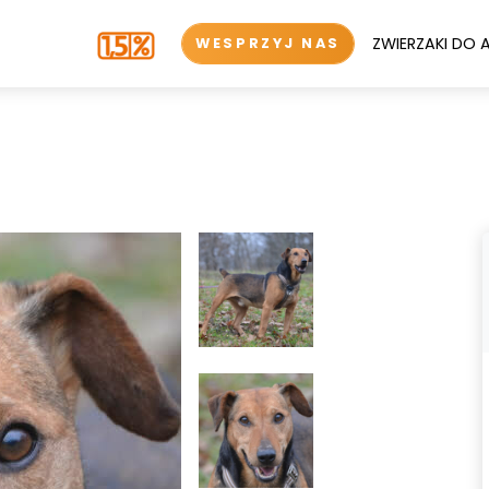
ZWIERZAKI DO 
WESPRZYJ NAS