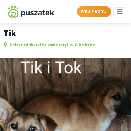
WESPRZYJ
Tik
Schronisko dla zwierząt w Chełmie