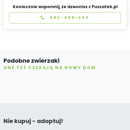
Koniecznie wspomnij, że dzwonisz z Puszatek.pl
692-458-243
Podobne zwierzaki
ONE TEŻ CZEKAJĄ NA NOWY DOM
Nie kupuj - adoptuj!