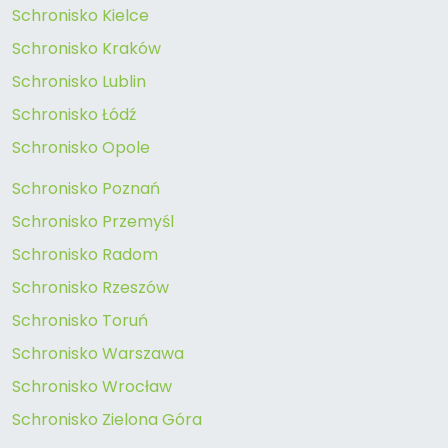
Schronisko Kielce
Schronisko Kraków
Schronisko Lublin
Schronisko Łódź
Schronisko Opole
Schronisko Poznań
Schronisko Przemyśl
Schronisko Radom
Schronisko Rzeszów
Schronisko Toruń
Schronisko Warszawa
Schronisko Wrocław
Schronisko Zielona Góra