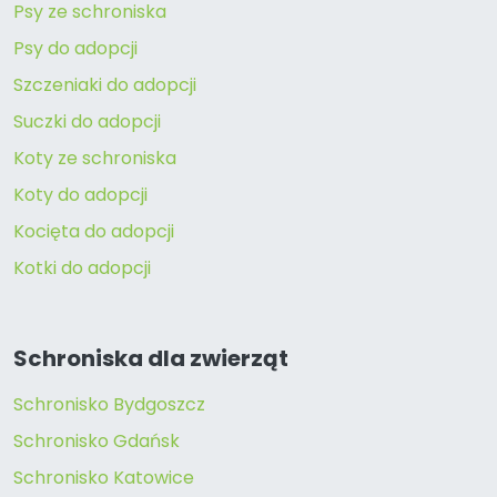
Psy ze schroniska
Psy do adopcji
Szczeniaki do adopcji
Suczki do adopcji
Koty ze schroniska
Koty do adopcji
Kocięta do adopcji
Kotki do adopcji
Schroniska dla zwierząt
Schronisko Bydgoszcz
Schronisko Gdańsk
Schronisko Katowice