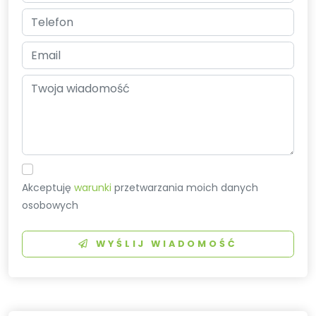
Akceptuję
warunki
przetwarzania moich danych
osobowych
WYŚLIJ WIADOMOŚĆ