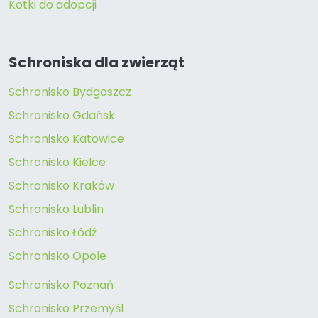
Kotki do adopcji
Schroniska dla zwierząt
Schronisko Bydgoszcz
Schronisko Gdańsk
Schronisko Katowice
Schronisko Kielce
Schronisko Kraków
Schronisko Lublin
Schronisko Łódź
Schronisko Opole
Schronisko Poznań
Schronisko Przemyśl