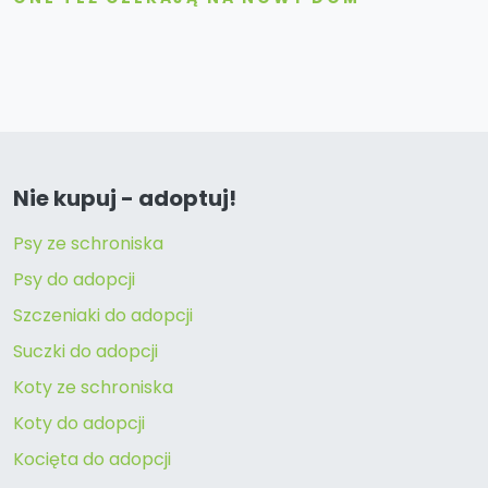
Nie kupuj - adoptuj!
Psy ze schroniska
Psy do adopcji
Szczeniaki do adopcji
Suczki do adopcji
Koty ze schroniska
Koty do adopcji
Kocięta do adopcji