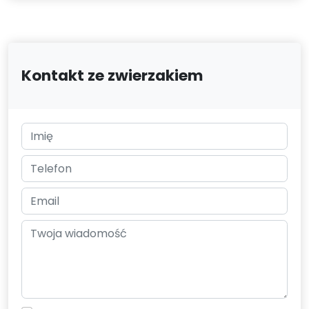
Kontakt ze zwierzakiem