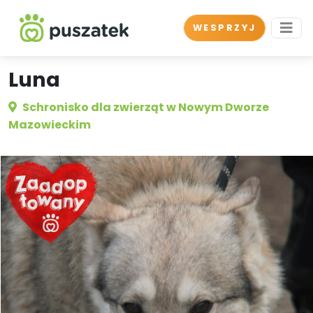
WESPRZYJ
Luna
Schronisko dla zwierząt w Nowym Dworze
Mazowieckim