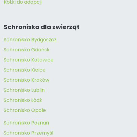
Kotki do adopcji
Schroniska dla zwierząt
Schronisko Bydgoszcz
Schronisko Gdańsk
Schronisko Katowice
Schronisko Kielce
Schronisko Kraków
Schronisko Lublin
Schronisko Łódź
Schronisko Opole
Schronisko Poznań
Schronisko Przemyśl