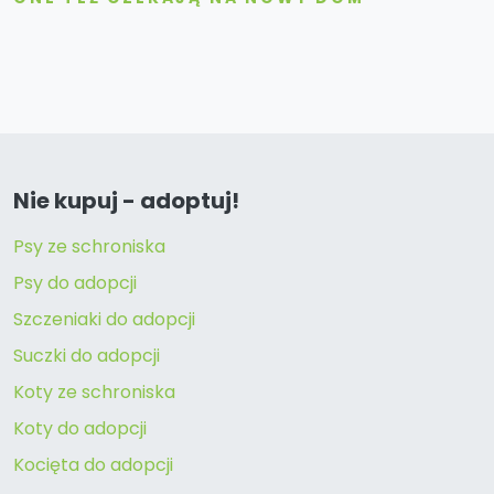
Nie kupuj - adoptuj!
Psy ze schroniska
Psy do adopcji
Szczeniaki do adopcji
Suczki do adopcji
Koty ze schroniska
Koty do adopcji
Kocięta do adopcji