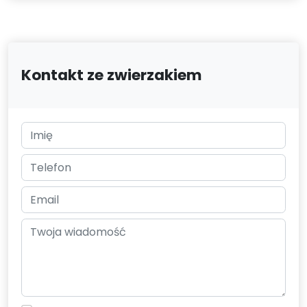
Kontakt ze zwierzakiem