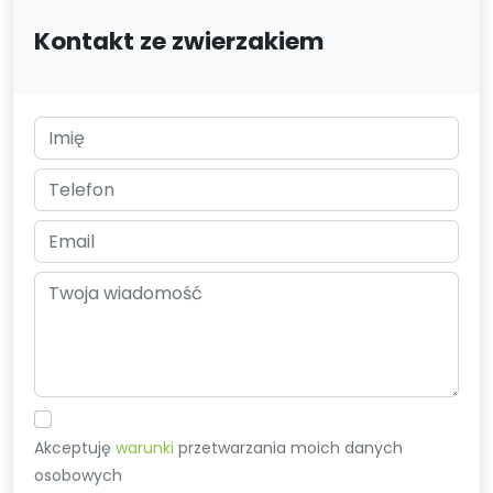
Kontakt ze zwierzakiem
Akceptuję
warunki
przetwarzania moich danych
osobowych