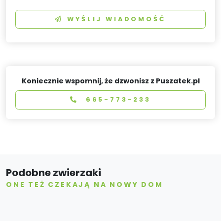
WYŚLIJ WIADOMOŚĆ
Koniecznie wspomnij, że dzwonisz z Puszatek.pl
665-773-233
Podobne zwierzaki
ONE TEŻ CZEKAJĄ NA NOWY DOM