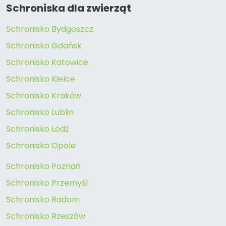
Schroniska dla zwierząt
Schronisko Bydgoszcz
Schronisko Gdańsk
Schronisko Katowice
Schronisko Kielce
Schronisko Kraków
Schronisko Lublin
Schronisko Łódź
Schronisko Opole
Schronisko Poznań
Schronisko Przemyśl
Schronisko Radom
Schronisko Rzeszów