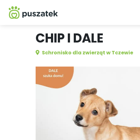
CHIP I DALE
Schronisko dla zwierząt w Tczewie