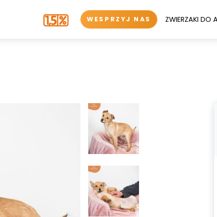
ZWIERZAKI DO 
WESPRZYJ NAS