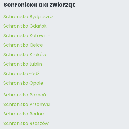
Schroniska dla zwierząt
Schronisko Bydgoszcz
Schronisko Gdańsk
Schronisko Katowice
Schronisko Kielce
Schronisko Kraków
Schronisko Lublin
Schronisko Łódź
Schronisko Opole
Schronisko Poznań
Schronisko Przemyśl
Schronisko Radom
Schronisko Rzeszów