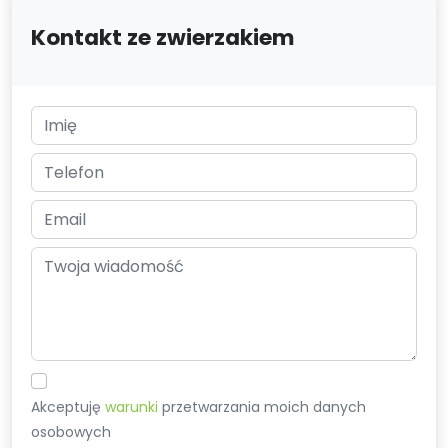
Kontakt ze zwierzakiem
Akceptuję
warunki
przetwarzania moich danych
osobowych